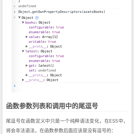
函数参数列表和调用中的尾逗号
尾逗号在函数定义中只是一个纯粹语法变化，在ES5中，
将会非法语法，在函数参数后面应该是没有逗号的：