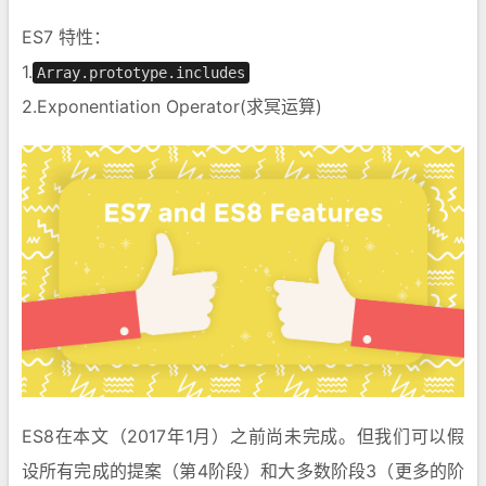
ES7 特性：
1.
Array.prototype.includes
2.Exponentiation Operator(求冥运算)
ES8在本文（2017年1月）之前尚未完成。但我们可以假
设所有完成的提案（第4阶段）和大多数阶段3（更多的阶